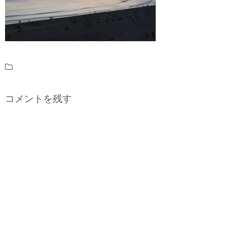
コメントを残す