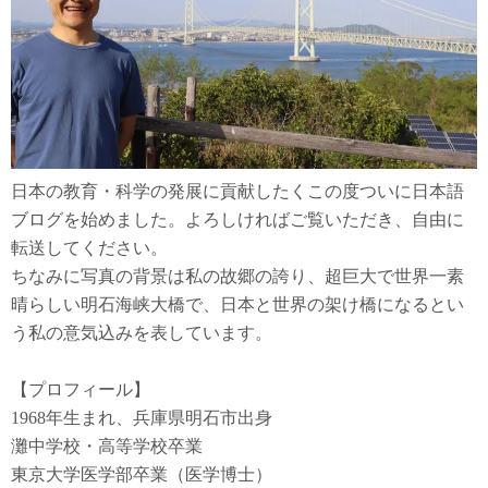
日本の教育・科学の発展に貢献したくこの度ついに日本語
ブログを始めました。よろしければご覧いただき、自由に
転送してください。
ちなみに写真の背景は私の故郷の誇り、超巨大で世界一素
晴らしい明石海峡大橋で、日本と世界の架け橋になるとい
う私の意気込みを表しています。
【プロフィール】
1968年生まれ、兵庫県明石市出身
灘中学校・高等学校卒業
東京大学医学部卒業（医学博士）