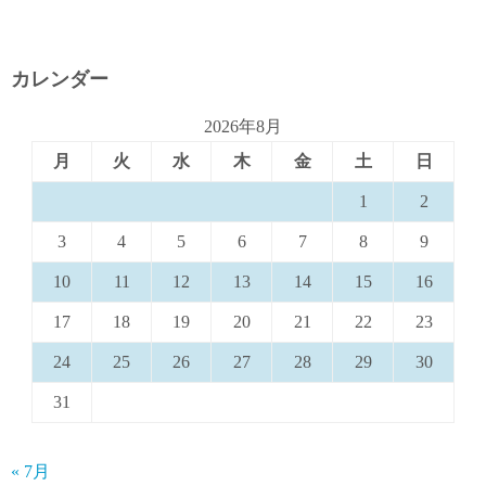
カレンダー
2026年8月
月
火
水
木
金
土
日
1
2
3
4
5
6
7
8
9
10
11
12
13
14
15
16
17
18
19
20
21
22
23
24
25
26
27
28
29
30
31
« 7月