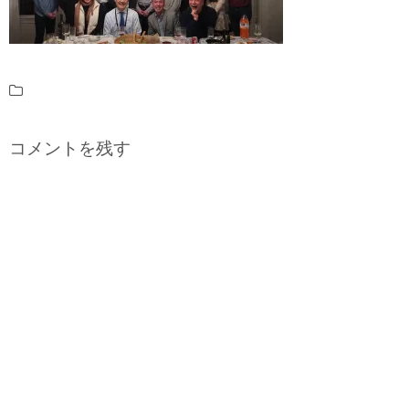
コメントを残す