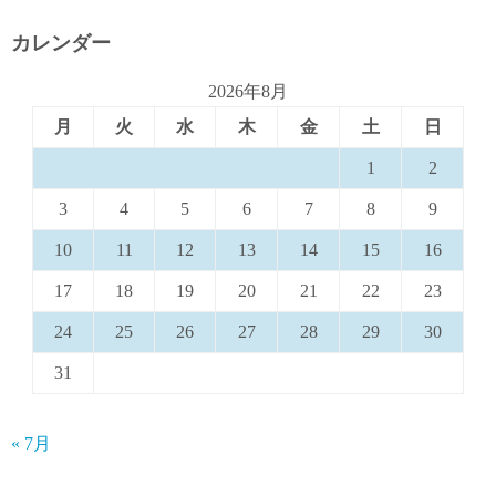
カレンダー
2026年8月
月
火
水
木
金
土
日
1
2
3
4
5
6
7
8
9
10
11
12
13
14
15
16
17
18
19
20
21
22
23
24
25
26
27
28
29
30
31
« 7月