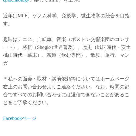
近年は
MPE
、ゲノム科学、免疫学、微生物学の統合を目指
す。
趣味はテニス、自転車、音楽（ボストン交響楽団のコンサ
ート）、将棋（Shogiの世界普及）、歴史（戦国時代・安土
桃山時代・幕末）、茶道（飲む専門）、散歩、旅行、マン
ガ
＊私への面会・取材・講演依頼等についてはホームページ
右上のお問い合わせよりご連絡ください。なお、時間の都
合ですべてのお問い合わせには返信できないことがあるこ
とをご了承ください。
Facebookページ