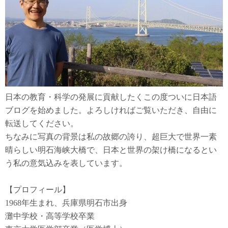
日本の教育・科学の発展に貢献したくこの度ついに日本語
ブログを始めました。よろしければご覧いただき、自由に
転送してください。
ちなみに写真の背景は私の故郷の誇り、超巨大で世界一素
晴らしい明石海峡大橋で、日本と世界の架け橋になるとい
う私の意気込みを表しています。
【プロフィール】
1968年生まれ、兵庫県明石市出身
灘中学校・高等学校卒業