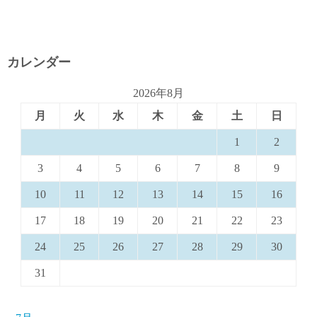
カレンダー
2026年8月
月
火
水
木
金
土
日
1
2
3
4
5
6
7
8
9
10
11
12
13
14
15
16
17
18
19
20
21
22
23
24
25
26
27
28
29
30
31