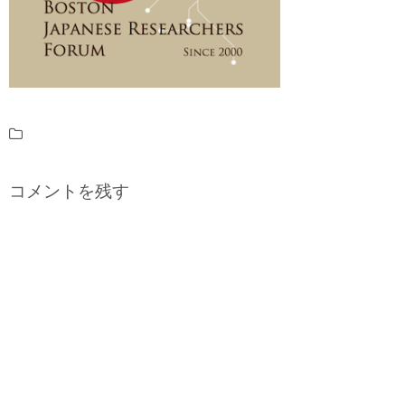
コメントを残す