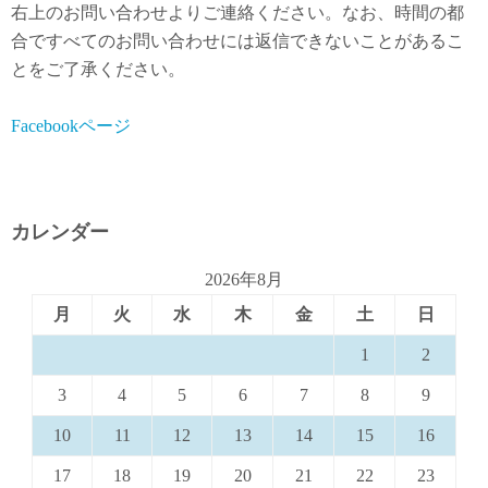
右上のお問い合わせよりご連絡ください。なお、時間の都
合ですべてのお問い合わせには返信できないことがあるこ
とをご了承ください。
Facebookページ
カレンダー
2026年8月
月
火
水
木
金
土
日
1
2
3
4
5
6
7
8
9
10
11
12
13
14
15
16
17
18
19
20
21
22
23