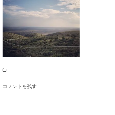
コメントを残す