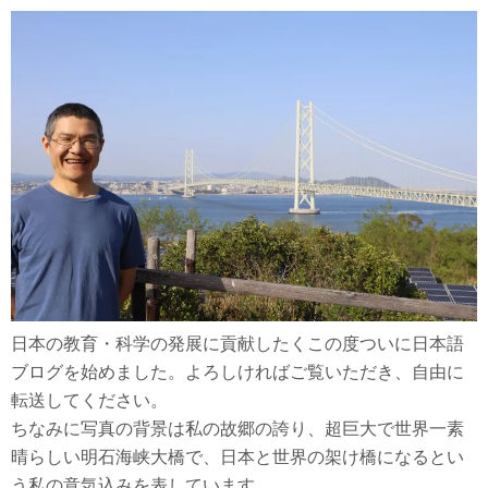
日本の教育・科学の発展に貢献したくこの度ついに日本語
ブログを始めました。よろしければご覧いただき、自由に
転送してください。
ちなみに写真の背景は私の故郷の誇り、超巨大で世界一素
晴らしい明石海峡大橋で、日本と世界の架け橋になるとい
う私の意気込みを表しています。