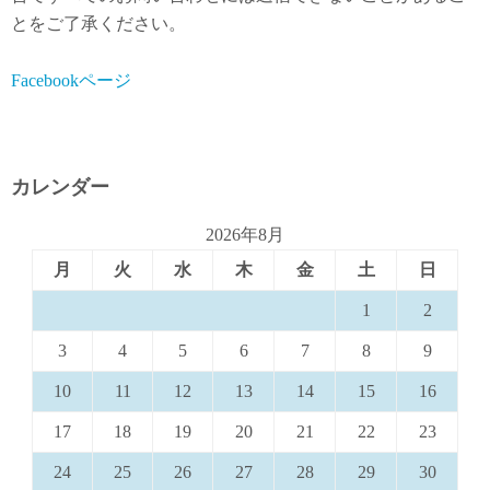
とをご了承ください。
Facebookページ
カレンダー
2026年8月
月
火
水
木
金
土
日
1
2
3
4
5
6
7
8
9
10
11
12
13
14
15
16
17
18
19
20
21
22
23
24
25
26
27
28
29
30