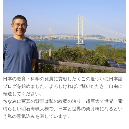
日本の教育・科学の発展に貢献したくこの度ついに日本語
ブログを始めました。よろしければご覧いただき、自由に
転送してください。
ちなみに写真の背景は私の故郷の誇り、超巨大で世界一素
晴らしい明石海峡大橋で、日本と世界の架け橋になるとい
う私の意気込みを表しています。