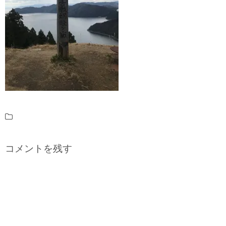
コメントを残す