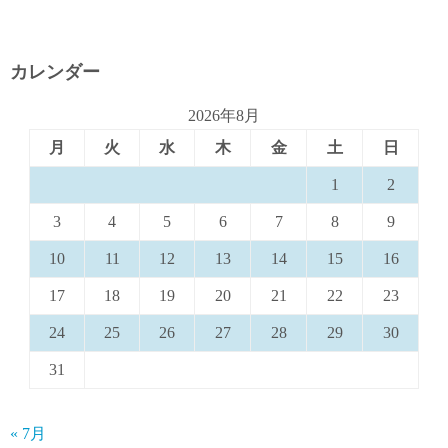
カレンダー
2026年8月
月
火
水
木
金
土
日
1
2
3
4
5
6
7
8
9
10
11
12
13
14
15
16
17
18
19
20
21
22
23
24
25
26
27
28
29
30
31
« 7月