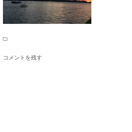
コメントを残す