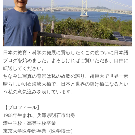
日本の教育・科学の発展に貢献したくこの度ついに日本語
ブログを始めました。よろしければご覧いただき、自由に
転送してください。
ちなみに写真の背景は私の故郷の誇り、超巨大で世界一素
晴らしい明石海峡大橋で、日本と世界の架け橋になるとい
う私の意気込みを表しています。
【プロフィール】
1968年生まれ、兵庫県明石市出身
灘中学校・高等学校卒業
東京大学医学部卒業（医学博士）