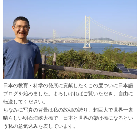
日本の教育・科学の発展に貢献したくこの度ついに日本語
ブログを始めました。よろしければご覧いただき、自由に
転送してください。
ちなみに写真の背景は私の故郷の誇り、超巨大で世界一素
晴らしい明石海峡大橋で、日本と世界の架け橋になるとい
う私の意気込みを表しています。