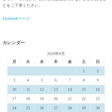
とをご了承ください。
Facebookページ
カレンダー
2026年8月
月
火
水
木
金
土
日
1
2
3
4
5
6
7
8
9
10
11
12
13
14
15
16
17
18
19
20
21
22
23
24
25
26
27
28
29
30