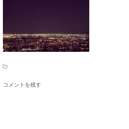
コメントを残す