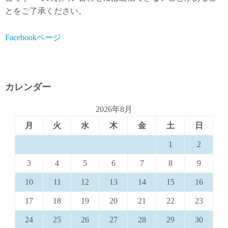
とをご了承ください。
Facebookページ
カレンダー
2026年8月
月
火
水
木
金
土
日
1
2
3
4
5
6
7
8
9
10
11
12
13
14
15
16
17
18
19
20
21
22
23
24
25
26
27
28
29
30