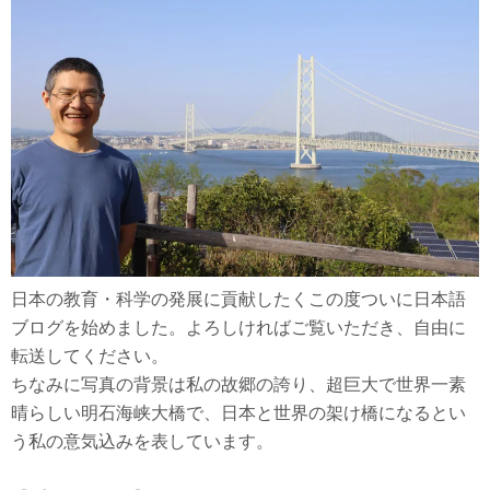
日本の教育・科学の発展に貢献したくこの度ついに日本語
ブログを始めました。よろしければご覧いただき、自由に
転送してください。
ちなみに写真の背景は私の故郷の誇り、超巨大で世界一素
晴らしい明石海峡大橋で、日本と世界の架け橋になるとい
う私の意気込みを表しています。