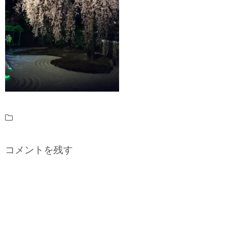
コメントを残す