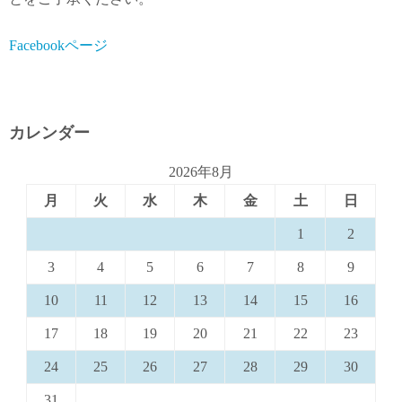
Facebookページ
カレンダー
2026年8月
月
火
水
木
金
土
日
1
2
3
4
5
6
7
8
9
10
11
12
13
14
15
16
17
18
19
20
21
22
23
24
25
26
27
28
29
30
31