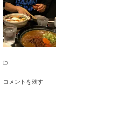
コメントを残す