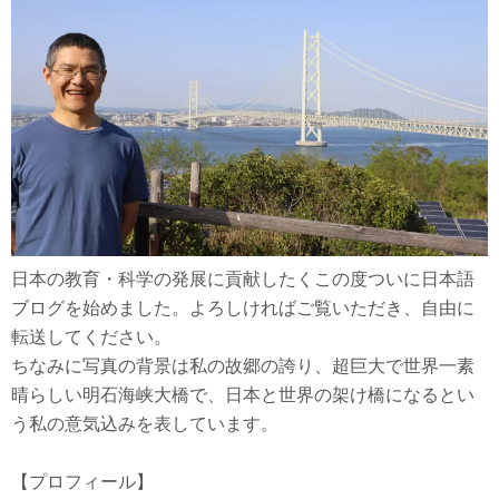
日本の教育・科学の発展に貢献したくこの度ついに日本語
ブログを始めました。よろしければご覧いただき、自由に
転送してください。
ちなみに写真の背景は私の故郷の誇り、超巨大で世界一素
晴らしい明石海峡大橋で、日本と世界の架け橋になるとい
う私の意気込みを表しています。
【プロフィール】