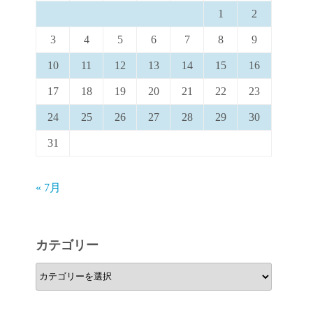
1
2
3
4
5
6
7
8
9
10
11
12
13
14
15
16
17
18
19
20
21
22
23
24
25
26
27
28
29
30
31
« 7月
カテゴリー
カ
テ
ゴ