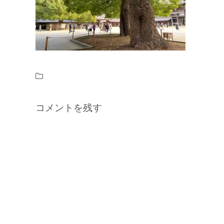
コメントを残す