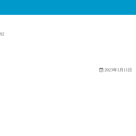
92
2023年1月11日