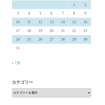
1
2
3
4
5
6
7
8
9
10
11
12
13
14
15
16
17
18
19
20
21
22
23
24
25
26
27
28
29
30
31
« 7月
カテゴリー
カ
テ
ゴ