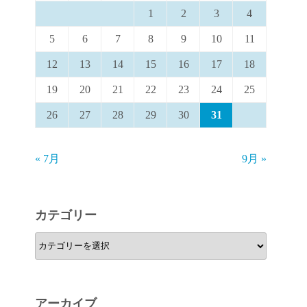
1
2
3
4
5
6
7
8
9
10
11
12
13
14
15
16
17
18
19
20
21
22
23
24
25
26
27
28
29
30
31
« 7月
9月 »
カテゴリー
カ
テ
ゴ
リ
アーカイブ