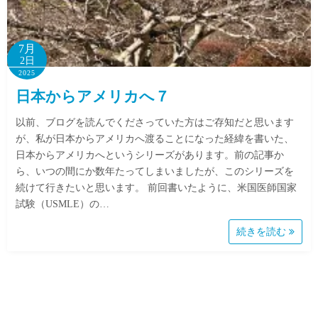
7月
2日
2025
日本からアメリカへ７
以前、ブログを読んでくださっていた方はご存知だと思います
が、私が日本からアメリカへ渡ることになった経緯を書いた、
日本からアメリカへというシリーズがあります。前の記事か
ら、いつの間にか数年たってしまいましたが、このシリーズを
続けて行きたいと思います。 前回書いたように、米国医師国家
試験（USMLE）の…
続きを読む