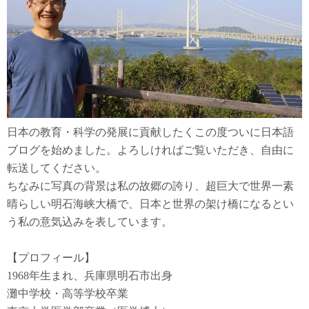
日本の教育・科学の発展に貢献したくこの度ついに日本語
ブログを始めました。よろしければご覧いただき、自由に
転送してください。
ちなみに写真の背景は私の故郷の誇り、超巨大で世界一素
晴らしい明石海峡大橋で、日本と世界の架け橋になるとい
う私の意気込みを表しています。
【プロフィール】
1968年生まれ、兵庫県明石市出身
灘中学校・高等学校卒業