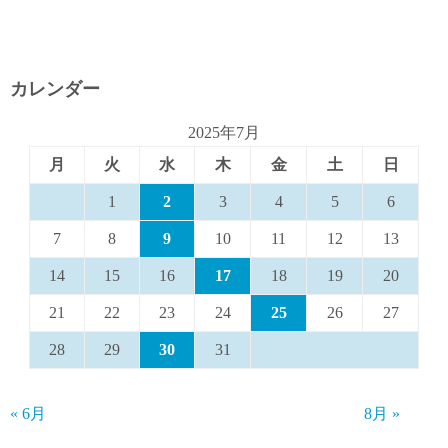
カレンダー
2025年7月
月
火
水
木
金
土
日
1
2
3
4
5
6
7
8
9
10
11
12
13
14
15
16
17
18
19
20
21
22
23
24
25
26
27
28
29
30
31
« 6月
8月 »