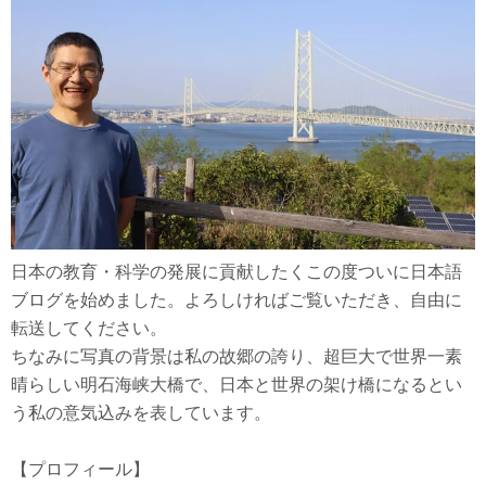
日本の教育・科学の発展に貢献したくこの度ついに日本語
ブログを始めました。よろしければご覧いただき、自由に
転送してください。
ちなみに写真の背景は私の故郷の誇り、超巨大で世界一素
晴らしい明石海峡大橋で、日本と世界の架け橋になるとい
う私の意気込みを表しています。
【プロフィール】