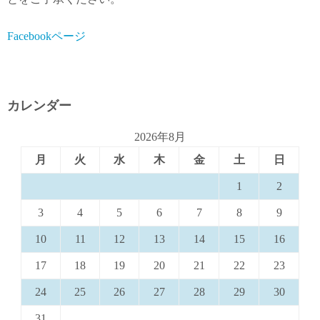
Facebookページ
カレンダー
2026年8月
月
火
水
木
金
土
日
1
2
3
4
5
6
7
8
9
10
11
12
13
14
15
16
17
18
19
20
21
22
23
24
25
26
27
28
29
30
31