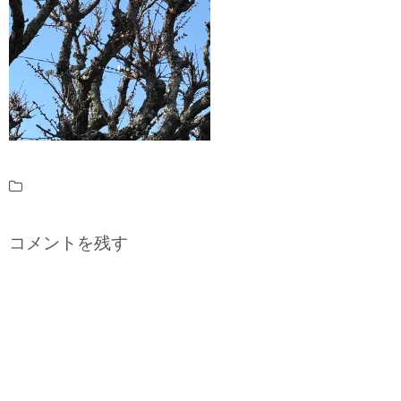
コメントを残す