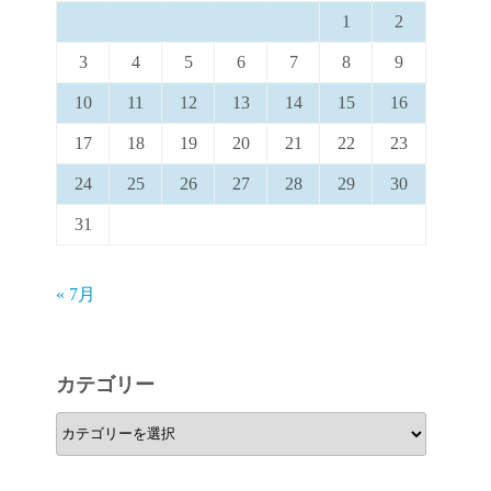
1
2
3
4
5
6
7
8
9
10
11
12
13
14
15
16
17
18
19
20
21
22
23
24
25
26
27
28
29
30
31
« 7月
カテゴリー
カ
テ
ゴ