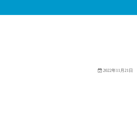
2022年11月21日