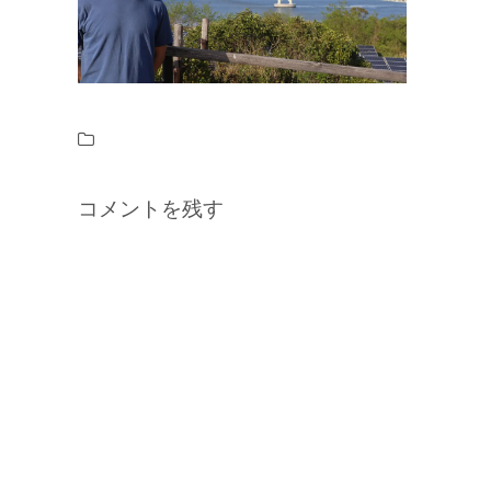
コメントを残す