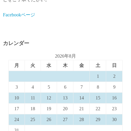
Facebookページ
カレンダー
2026年8月
月
火
水
木
金
土
日
1
2
3
4
5
6
7
8
9
10
11
12
13
14
15
16
17
18
19
20
21
22
23
24
25
26
27
28
29
30
31