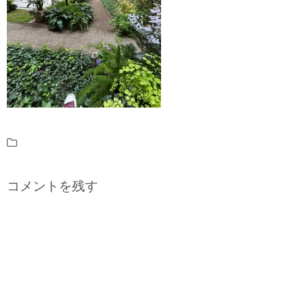
コメントを残す