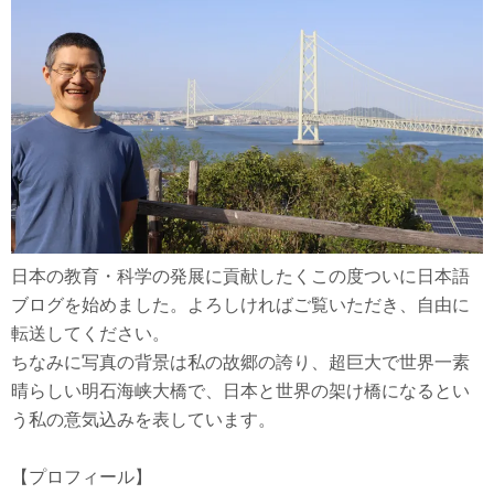
日本の教育・科学の発展に貢献したくこの度ついに日本語
ブログを始めました。よろしければご覧いただき、自由に
転送してください。
ちなみに写真の背景は私の故郷の誇り、超巨大で世界一素
晴らしい明石海峡大橋で、日本と世界の架け橋になるとい
う私の意気込みを表しています。
【プロフィール】