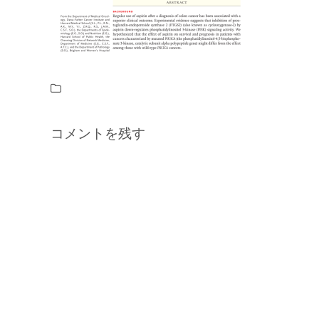
コメントを残す