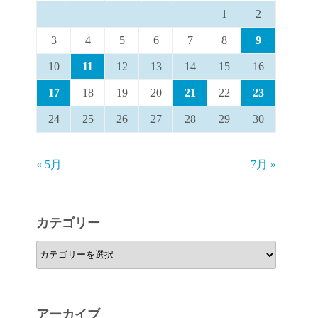
1
2
3
4
5
6
7
8
9
10
11
12
13
14
15
16
17
18
19
20
21
22
23
24
25
26
27
28
29
30
« 5月
7月 »
カテゴリー
カ
テ
ゴ
リ
アーカイブ