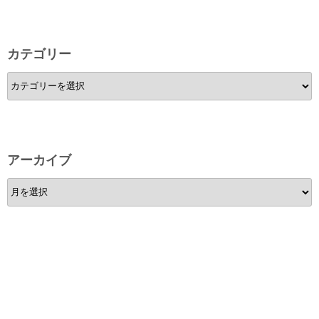
カテゴリー
カ
テ
ゴ
リ
ー
アーカイブ
ア
ー
カ
イ
ブ