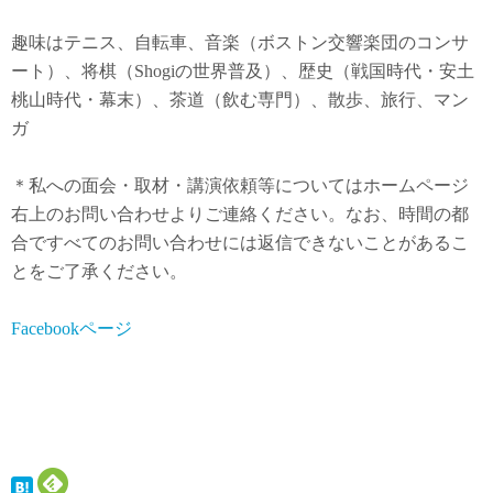
趣味はテニス、自転車、音楽（ボストン交響楽団のコンサ
ート）、将棋（Shogiの世界普及）、歴史（戦国時代・安土
桃山時代・幕末）、茶道（飲む専門）、散歩、旅行、マン
ガ
＊私への面会・取材・講演依頼等についてはホームページ
右上のお問い合わせよりご連絡ください。なお、時間の都
合ですべてのお問い合わせには返信できないことがあるこ
とをご了承ください。
Facebookページ