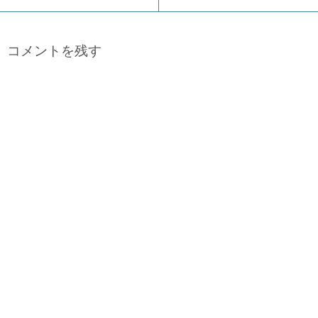
コメントを残す