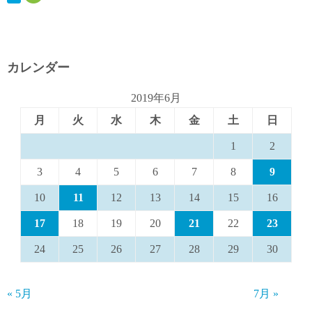
カレンダー
2019年6月
月
火
水
木
金
土
日
1
2
3
4
5
6
7
8
9
10
11
12
13
14
15
16
17
18
19
20
21
22
23
24
25
26
27
28
29
30
« 5月
7月 »