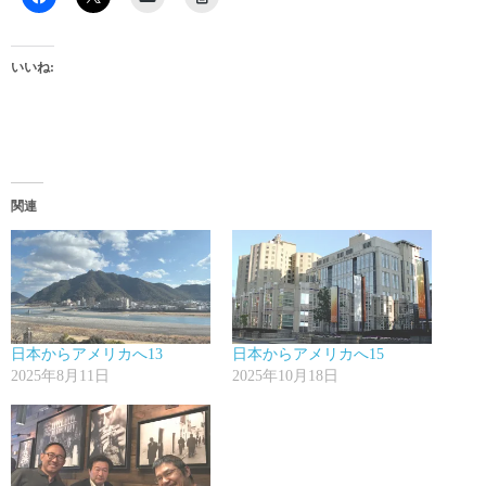
いいね:
関連
日本からアメリカへ13
日本からアメリカへ15
2025年8月11日
2025年10月18日