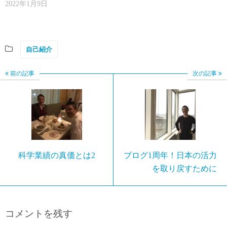
2022年1月9日
自己紹介
前の記事
次の記事
科学業績の真価とは2
ブログ1周年！日本の活力
を取り戻すために
コメントを残す