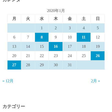
2020年1月
月
火
水
木
金
土
日
1
2
3
4
5
6
7
8
9
10
11
12
13
14
15
16
17
18
19
20
21
22
23
24
25
26
27
28
29
30
31
« 12月
2月 »
カテゴリー