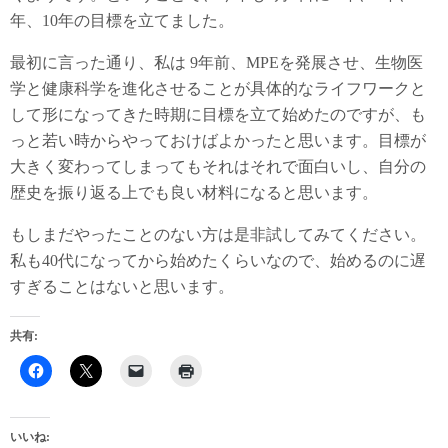
年、10年の目標を立てました。
最初に言った通り、私は 9年前、MPEを発展させ、生物医
学と健康科学を進化させることが具体的なライフワークと
して形になってきた時期に目標を立て始めたのですが、も
っと若い時からやっておけばよかったと思います。目標が
大きく変わってしまってもそれはそれで面白いし、自分の
歴史を振り返る上でも良い材料になると思います。
もしまだやったことのない方は是非試してみてください。
私も40代になってから始めたくらいなので、始めるのに遅
すぎることはないと思います。
共有:
いいね: