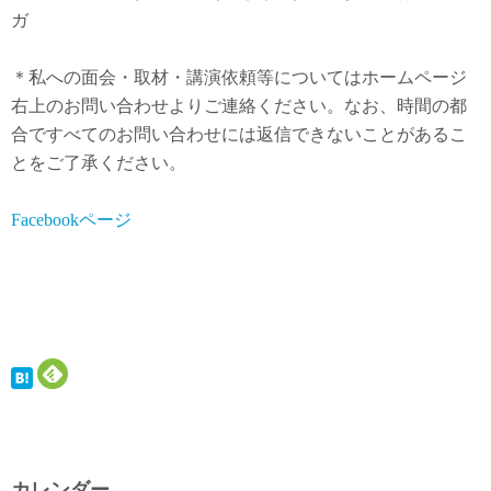
ガ
＊私への面会・取材・講演依頼等についてはホームページ
右上のお問い合わせよりご連絡ください。なお、時間の都
合ですべてのお問い合わせには返信できないことがあるこ
とをご了承ください。
Facebookページ
カレンダー