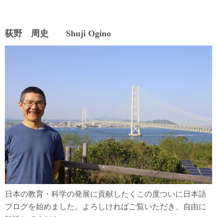
荻野 周史 Shuji Ogino
日本の教育・科学の発展に貢献したくこの度ついに日本語
ブログを始めました。よろしければご覧いただき、自由に