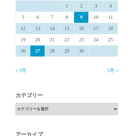
1
2
3
4
5
6
7
8
9
10
11
12
13
14
15
16
17
18
19
20
21
22
23
24
25
26
27
28
29
30
« 3月
5月 »
カテゴリー
カ
テ
ゴ
リ
アーカイブ