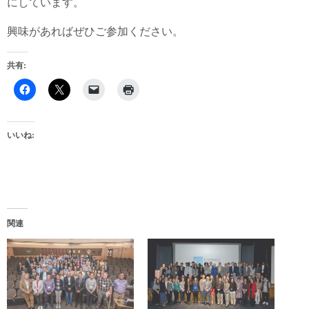
にしています。
興味があればぜひご参加ください。
共有:
いいね:
関連