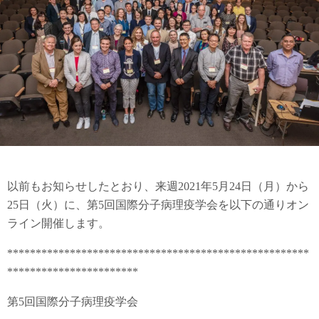
以前もお知らせしたとおり、来週2021年5月24日（月）から
25日（火）に、第5回国際分子病理疫学会を以下の通りオン
ライン開催します。
*****************************************************
***********************
第5回国際分子病理疫学会