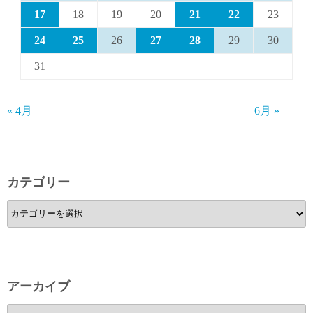
17
18
19
20
21
22
23
24
25
26
27
28
29
30
31
« 4月
6月 »
カテゴリー
カ
テ
ゴ
リ
ー
アーカイブ
ア