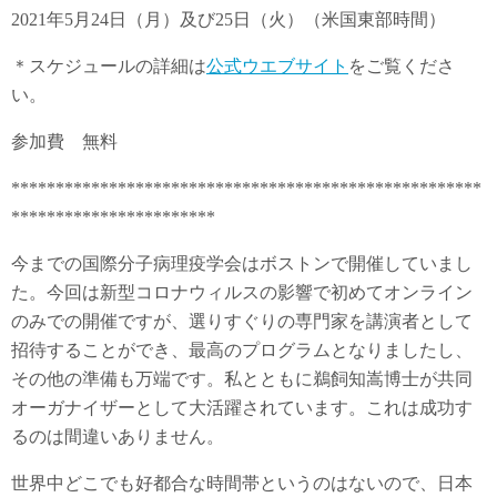
2021年5月24日（月）及び25日（火）（米国東部時間）
＊スケジュールの詳細は
公式ウエブサイト
をご覧くださ
い。
参加費 無料
*****************************************************
***********************
今までの国際分子病理疫学会はボストンで開催していまし
た。今回は新型コロナウィルスの影響で初めてオンライン
のみでの開催ですが、選りすぐりの専門家を講演者として
招待することができ、最高のプログラムとなりましたし、
その他の準備も万端です。私とともに鵜飼知嵩博士が共同
オーガナイザーとして大活躍されています。これは成功す
るのは間違いありません。
世界中どこでも好都合な時間帯というのはないので、日本