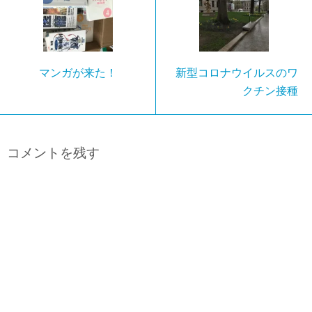
マンガが来た！
新型コロナウイルスのワ
クチン接種
コメントを残す