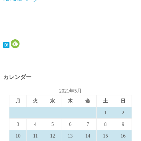
カレンダー
2021年5月
月
火
水
木
金
土
日
1
2
3
4
5
6
7
8
9
10
11
12
13
14
15
16