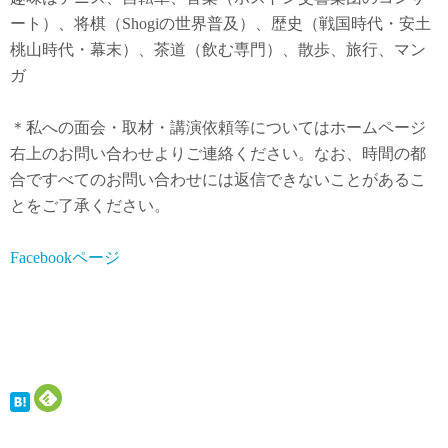
ート）、将棋（Shogiの世界普及）、歴史（戦国時代・安土
桃山時代・幕末）、茶道（飲む専門）、散歩、旅行、マン
ガ
＊私への面会・取材・講演依頼等についてはホームページ
右上のお問い合わせよりご連絡ください。なお、時間の都
合ですべてのお問い合わせには返信できないことがあるこ
とをご了承ください。
Facebookページ