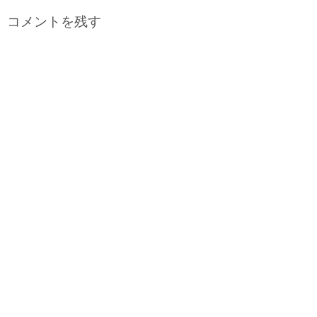
コメントを残す