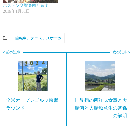
ボストン交響楽団と音楽1
2019年1月31日
自転車、テニス、スポーツ
前の記事
次の記事
全米オープンゴルフ練習
世界初の西洋式食事と大
ラウンド
腸菌と大腸癌発生の関係
の解明