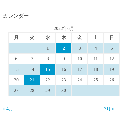
カレンダー
2022年6月
月
火
水
木
金
土
日
1
2
3
4
5
6
7
8
9
10
11
12
13
14
15
16
17
18
19
20
21
22
23
24
25
26
27
28
29
30
« 4月
7月 »