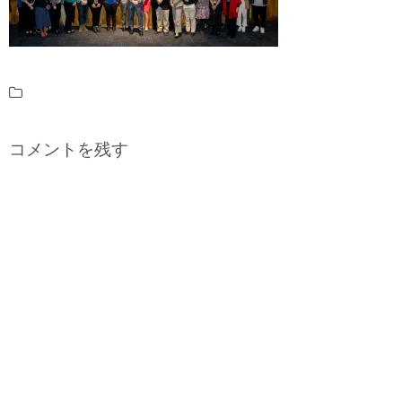
コメントを残す