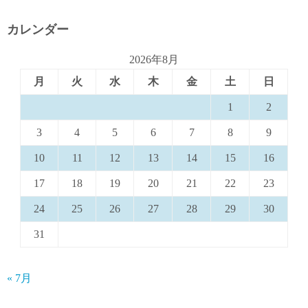
カレンダー
2026年8月
月
火
水
木
金
土
日
1
2
3
4
5
6
7
8
9
10
11
12
13
14
15
16
17
18
19
20
21
22
23
24
25
26
27
28
29
30
31
« 7月