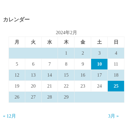
カレンダー
2024年2月
月
火
水
木
金
土
日
1
2
3
4
5
6
7
8
9
10
11
12
13
14
15
16
17
18
19
20
21
22
23
24
25
26
27
28
29
« 12月
3月 »