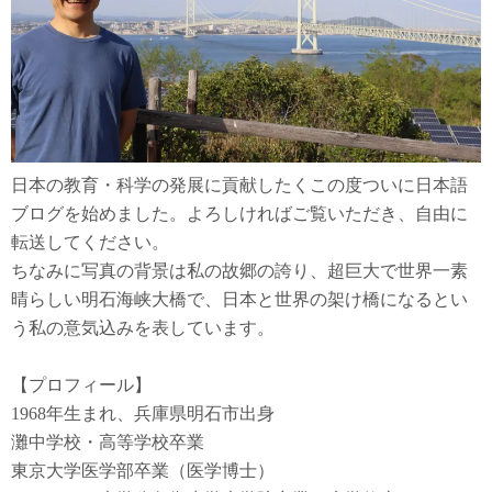
日本の教育・科学の発展に貢献したくこの度ついに日本語
ブログを始めました。よろしければご覧いただき、自由に
転送してください。
ちなみに写真の背景は私の故郷の誇り、超巨大で世界一素
晴らしい明石海峡大橋で、日本と世界の架け橋になるとい
う私の意気込みを表しています。
【プロフィール】
1968年生まれ、兵庫県明石市出身
灘中学校・高等学校卒業
東京大学医学部卒業（医学博士）