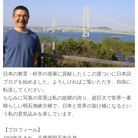
日本の教育・科学の発展に貢献したくこの度ついに日本語
ブログを始めました。よろしければご覧いただき、自由に
転送してください。
ちなみに写真の背景は私の故郷の誇り、超巨大で世界一素
晴らしい明石海峡大橋で、日本と世界の架け橋になるとい
う私の意気込みを表しています。
【プロフィール】
1968年生まれ、兵庫県明石市出身