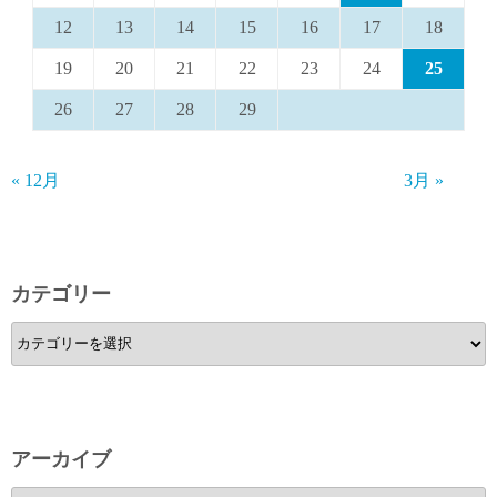
12
13
14
15
16
17
18
19
20
21
22
23
24
25
26
27
28
29
« 12月
3月 »
カテゴリー
カ
テ
ゴ
リ
ー
アーカイブ