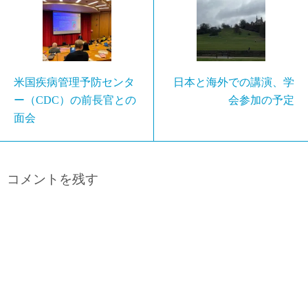
米国疾病管理予防センタ
日本と海外での講演、学
ー（CDC）の前長官との
会参加の予定
面会
コメントを残す