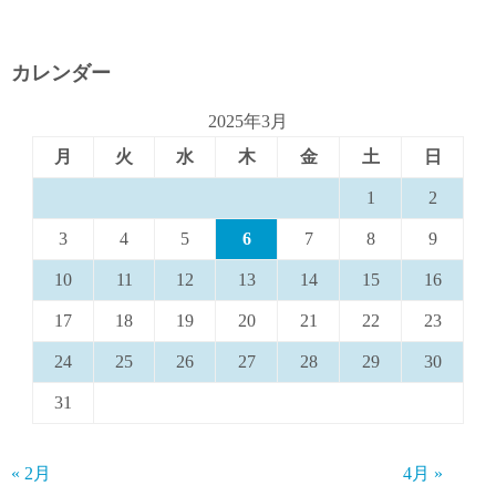
カレンダー
2025年3月
月
火
水
木
金
土
日
1
2
3
4
5
6
7
8
9
10
11
12
13
14
15
16
17
18
19
20
21
22
23
24
25
26
27
28
29
30
31
« 2月
4月 »