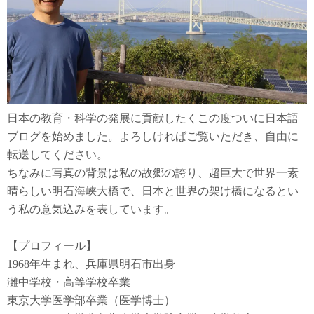
日本の教育・科学の発展に貢献したくこの度ついに日本語
ブログを始めました。よろしければご覧いただき、自由に
転送してください。
ちなみに写真の背景は私の故郷の誇り、超巨大で世界一素
晴らしい明石海峡大橋で、日本と世界の架け橋になるとい
う私の意気込みを表しています。
【プロフィール】
1968年生まれ、兵庫県明石市出身
灘中学校・高等学校卒業
東京大学医学部卒業（医学博士）