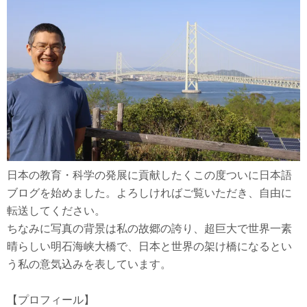
日本の教育・科学の発展に貢献したくこの度ついに日本語
ブログを始めました。よろしければご覧いただき、自由に
転送してください。
ちなみに写真の背景は私の故郷の誇り、超巨大で世界一素
晴らしい明石海峡大橋で、日本と世界の架け橋になるとい
う私の意気込みを表しています。
【プロフィール】