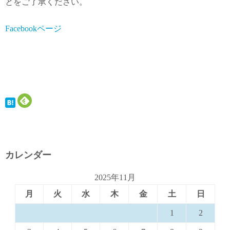
とをご了承ください。
Facebookページ
カレンダー
2025年11月
月
火
水
木
金
土
日
1
2