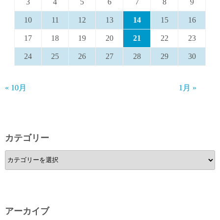
3
4
5
6
7
8
9
10
11
12
13
14
15
16
17
18
19
20
21
22
23
24
25
26
27
28
29
30
« 10月
1月 »
カテゴリー
カ
テ
ゴ
リ
ー
アーカイブ