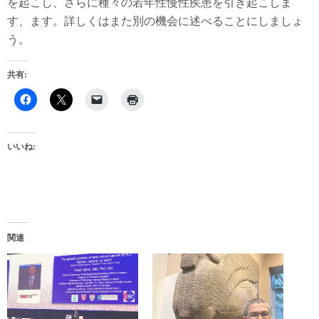
を起こし、さらに種々の若年性慢性疾患を引き起こしま
す、ます。詳しくはまた別の機会に述べることにしましょ
う。
共有:
いいね:
関連