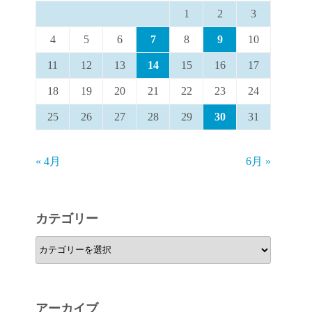
1
2
3
4
5
6
7
8
9
10
11
12
13
14
15
16
17
18
19
20
21
22
23
24
25
26
27
28
29
30
31
« 4月
6月 »
カテゴリー
カ
テ
ゴ
リ
アーカイブ