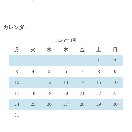
カレンダー
2026年8月
月
火
水
木
金
土
日
1
2
3
4
5
6
7
8
9
10
11
12
13
14
15
16
17
18
19
20
21
22
23
24
25
26
27
28
29
30
31