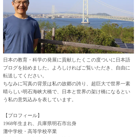
り
日本の教育・科学の発展に貢献したくこの度ついに日本語
ブログを始めました。よろしければご覧いただき、自由に
転送してください。
ちなみに写真の背景は私の故郷の誇り、超巨大で世界一素
晴らしい明石海峡大橋で、日本と世界の架け橋になるとい
う私の意気込みを表しています。
【プロフィール】
1968年生まれ、兵庫県明石市出身
灘中学校・高等学校卒業