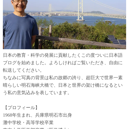
日本の教育・科学の発展に貢献したくこの度ついに日本語
ブログを始めました。よろしければご覧いただき、自由に
転送してください。
ちなみに写真の背景は私の故郷の誇り、超巨大で世界一素
晴らしい明石海峡大橋で、日本と世界の架け橋になるとい
う私の意気込みを表しています。
【プロフィール】
1968年生まれ、兵庫県明石市出身
灘中学校・高等学校卒業