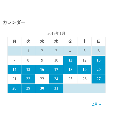
カレンダー
2019年1月
月
火
水
木
金
土
日
1
2
3
4
5
6
7
8
9
10
11
12
13
14
15
16
17
18
19
20
21
22
23
24
25
26
27
28
29
30
31
2月 »