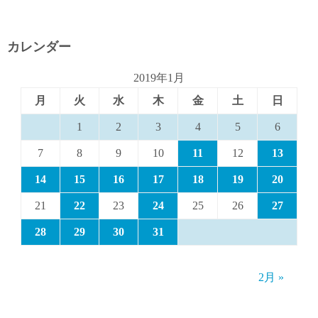
カレンダー
2019年1月
月
火
水
木
金
土
日
1
2
3
4
5
6
7
8
9
10
11
12
13
14
15
16
17
18
19
20
21
22
23
24
25
26
27
28
29
30
31
2月 »