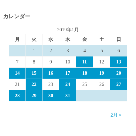
カレンダー
2019年1月
月
火
水
木
金
土
日
1
2
3
4
5
6
7
8
9
10
11
12
13
14
15
16
17
18
19
20
21
22
23
24
25
26
27
28
29
30
31
2月 »