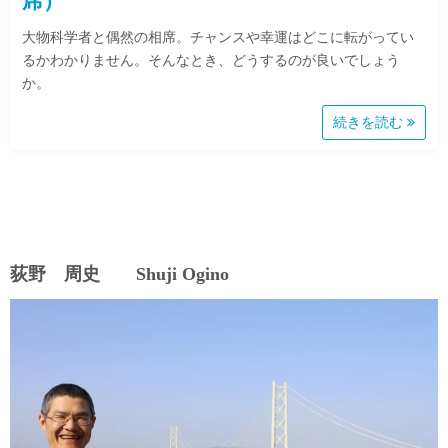
席）
大物科学者と偶然の相席。チャンスや幸運はどこに転がってい
るかわかりません。そんなとき、どうするのが良いでしょう
か。
続きを読む
荻野 周史 Shuji Ogino