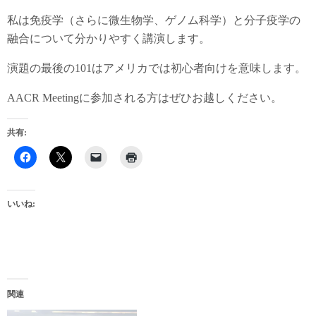
私は免疫学（さらに微生物学、ゲノム科学）と分子疫学の
融合について分かりやすく講演します。
演題の最後の101はアメリカでは初心者向けを意味します。
AACR Meetingに参加される方はぜひお越しください。
共有:
いいね:
関連