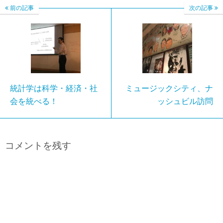
前の記事
次の記事
統計学は科学・経済・社
ミュージックシティ、ナ
会を統べる！
ッシュビル訪問
コメントを残す