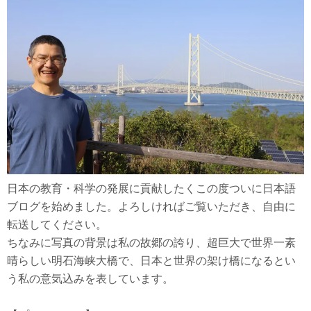
日本の教育・科学の発展に貢献したくこの度ついに日本語
ブログを始めました。よろしければご覧いただき、自由に
転送してください。
ちなみに写真の背景は私の故郷の誇り、超巨大で世界一素
晴らしい明石海峡大橋で、日本と世界の架け橋になるとい
う私の意気込みを表しています。