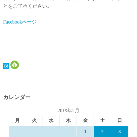
とをご了承ください。
Facebookページ
カレンダー
2019年2月
月
火
水
木
金
土
日
1
2
3