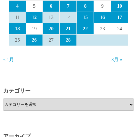
4
5
6
7
8
9
10
11
12
13
14
15
16
17
18
19
20
21
22
23
24
25
26
27
28
« 1月
3月 »
カテゴリー
カ
テ
ゴ
リ
ー
アーカイブ