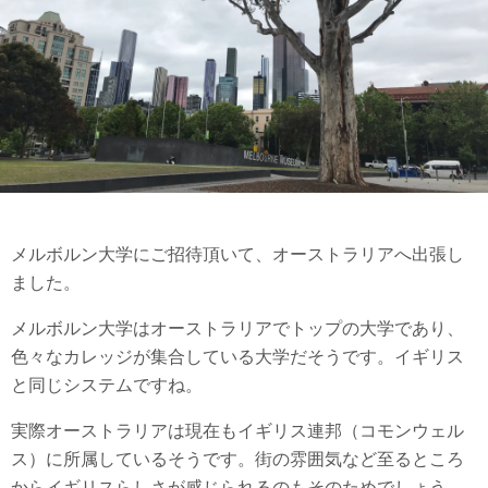
メルボルン大学にご招待頂いて、オーストラリアへ出張し
ました。
メルボルン大学はオーストラリアでトップの大学であり、
色々なカレッジが集合している大学だそうです。イギリス
と同じシステムですね。
実際オーストラリアは現在もイギリス連邦（コモンウェル
ス）に所属しているそうです。街の雰囲気など至るところ
からイギリスらしさが感じられるのもそのためでしょう。