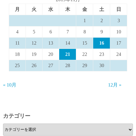
月
火
水
木
金
土
日
1
2
3
4
5
6
7
8
9
10
11
12
13
14
15
16
17
18
19
20
21
22
23
24
25
26
27
28
29
30
« 10月
12月 »
カテゴリー
カ
テ