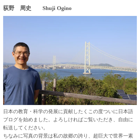
荻野 周史 Shuji Ogino
日本の教育・科学の発展に貢献したくこの度ついに日本語
ブログを始めました。よろしければご覧いただき、自由に
転送してください。
ちなみに写真の背景は私の故郷の誇り、超巨大で世界一素