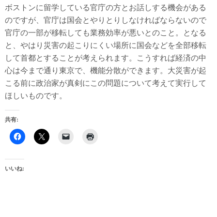
ボストンに留学している官庁の方とお話しする機会がある
のですが、官庁は国会とやりとりしなければならないので
官庁の一部が移転しても業務効率が悪いとのこと。となる
と、やはり災害の起こりにくい場所に国会などを全部移転
して首都とすることが考えられます。こうすれば経済の中
心は今まで通り東京で、機能分散ができます。大災害が起
こる前に政治家が真剣にこの問題について考えて実行して
ほしいものです。
共有:
いいね: