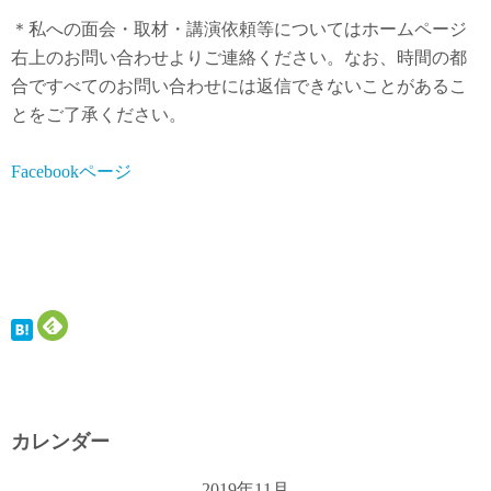
＊私への面会・取材・講演依頼等についてはホームページ
右上のお問い合わせよりご連絡ください。なお、時間の都
合ですべてのお問い合わせには返信できないことがあるこ
とをご了承ください。
Facebookページ
カレンダー
2019年11月