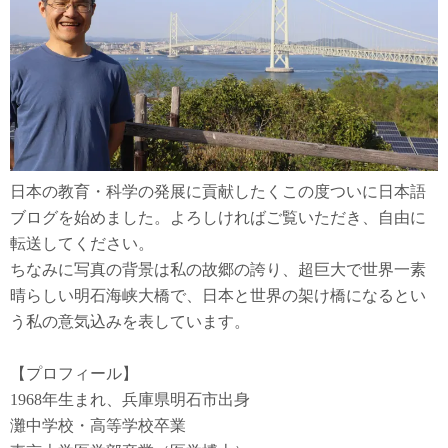
日本の教育・科学の発展に貢献したくこの度ついに日本語
ブログを始めました。よろしければご覧いただき、自由に
転送してください。
ちなみに写真の背景は私の故郷の誇り、超巨大で世界一素
晴らしい明石海峡大橋で、日本と世界の架け橋になるとい
う私の意気込みを表しています。
【プロフィール】
1968年生まれ、兵庫県明石市出身
灘中学校・高等学校卒業