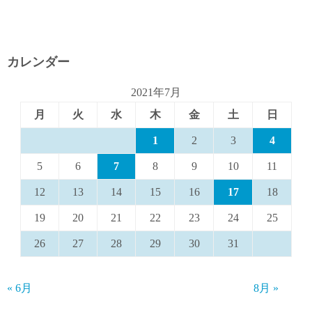
カレンダー
2021年7月
月
火
水
木
金
土
日
1
2
3
4
5
6
7
8
9
10
11
12
13
14
15
16
17
18
19
20
21
22
23
24
25
26
27
28
29
30
31
« 6月
8月 »