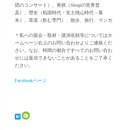
団のコンサート）、将棋（Shogiの世界普
及）、歴史（戦国時代・安土桃山時代・幕
末）、茶道（飲む専門）、散歩、旅行、マンガ
＊私への面会・取材・講演依頼等についてはホ
ームページ右上のお問い合わせよりご連絡くだ
さい。なお、時間の都合ですべてのお問い合わ
せには返信できないことがあることをご了承く
ださい。
Facebookページ