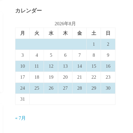
カレンダー
2026年8月
月
火
水
木
金
土
日
1
2
3
4
5
6
7
8
9
10
11
12
13
14
15
16
17
18
19
20
21
22
23
24
25
26
27
28
29
30
31
« 7月