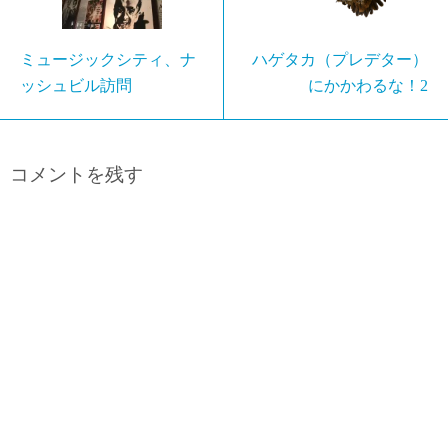
ミュージックシティ、ナ
ハゲタカ（プレデター）
ッシュビル訪問
にかかわるな！2
コメントを残す