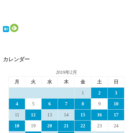
カレンダー
2019年2月
月
火
水
木
金
土
日
1
2
3
4
5
6
7
8
9
10
11
12
13
14
15
16
17
18
19
20
21
22
23
24