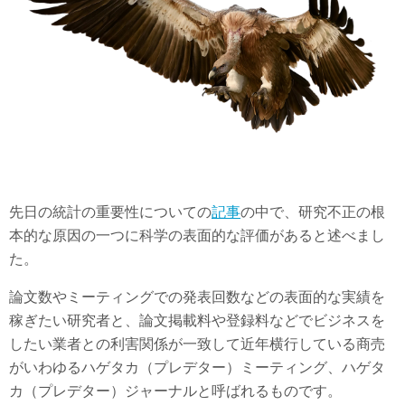
先日の統計の重要性についての
記事
の中で、研究不正の根
本的な原因の一つに科学の表面的な評価があると述べまし
た。
論文数やミーティングでの発表回数などの表面的な実績を
稼ぎたい研究者と、論文掲載料や登録料などでビジネスを
したい業者との利害関係が一致して近年横行している商売
がいわゆるハゲタカ（プレデター）ミーティング、ハゲタ
カ（プレデター）ジャーナルと呼ばれるものです。