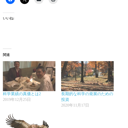
いいね:
関連
科学業績の真価とは2
長期的な科学の発展のための
2019年12月25日
投資
2020年11月17日