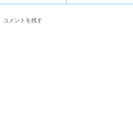
コメントを残す