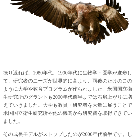
振り返れば、1980年代、1990年代に生物学・医学が進歩し
て、研究者のニーズが世界的に高まり、雨後のたけのこの
ように大学や教育プログラムが作られました。米国国立衛
生研究所のグラントも2000年代前半までは右肩上がりに増
えていきました。大学も教員・研究者を大量に雇うことで
米国国立衛生研究所や他の機関から研究費を取得できてい
ました。
その成長モデルがストップしたのが2000年代前半です。し