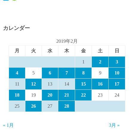
カレンダー
2019年2月
月
火
水
木
金
土
日
1
2
3
4
5
6
7
8
9
10
11
12
13
14
15
16
17
18
19
20
21
22
23
24
25
26
27
28
« 1月
3月 »