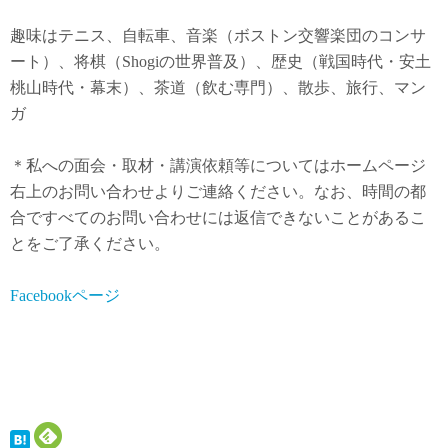
趣味はテニス、自転車、音楽（ボストン交響楽団のコンサ
ート）、将棋（Shogiの世界普及）、歴史（戦国時代・安土
桃山時代・幕末）、茶道（飲む専門）、散歩、旅行、マン
ガ
＊私への面会・取材・講演依頼等についてはホームページ
右上のお問い合わせよりご連絡ください。なお、時間の都
合ですべてのお問い合わせには返信できないことがあるこ
とをご了承ください。
Facebookページ