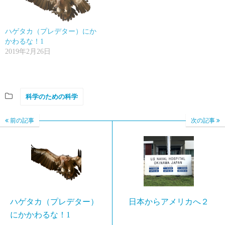
ハゲタカ（プレデター）にか
かわるな！1
2019年2月26日
科学のための科学
前の記事
次の記事
ハゲタカ（プレデター）
日本からアメリカへ２
にかかわるな！1