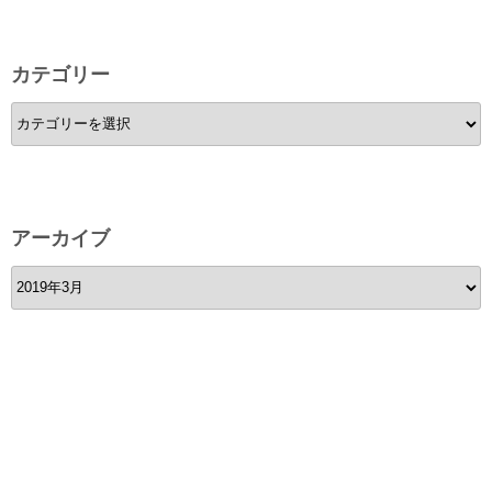
カテゴリー
カ
テ
ゴ
リ
ー
アーカイブ
ア
ー
カ
イ
ブ