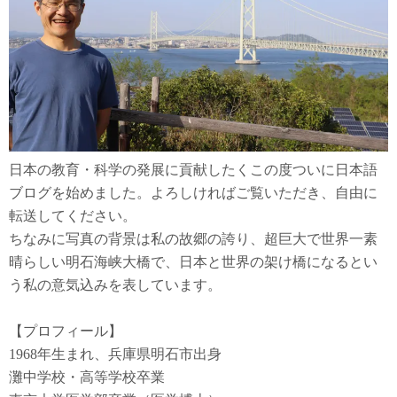
日本の教育・科学の発展に貢献したくこの度ついに日本語
ブログを始めました。よろしければご覧いただき、自由に
転送してください。
ちなみに写真の背景は私の故郷の誇り、超巨大で世界一素
晴らしい明石海峡大橋で、日本と世界の架け橋になるとい
う私の意気込みを表しています。
【プロフィール】
1968年生まれ、兵庫県明石市出身
灘中学校・高等学校卒業