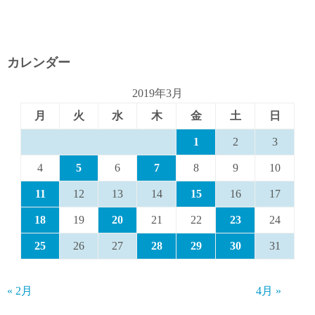
カレンダー
2019年3月
月
火
水
木
金
土
日
1
2
3
4
5
6
7
8
9
10
11
12
13
14
15
16
17
18
19
20
21
22
23
24
25
26
27
28
29
30
31
« 2月
4月 »