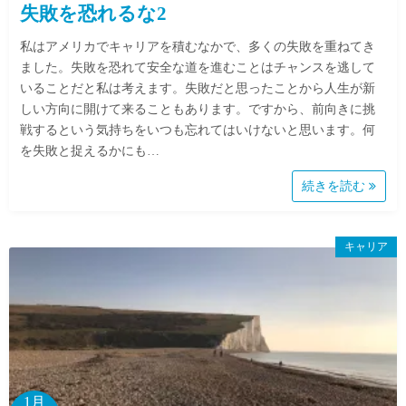
失敗を恐れるな2
私はアメリカでキャリアを積むなかで、多くの失敗を重ねてき
ました。失敗を恐れて安全な道を進むことはチャンスを逃して
いることだと私は考えます。失敗だと思ったことから人生が新
しい方向に開けて来ることもあります。ですから、前向きに挑
戦するという気持ちをいつも忘れてはいけないと思います。何
を失敗と捉えるかにも…
続きを読む
キャリア
1月