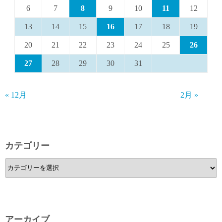
6
7
8
9
10
11
12
13
14
15
16
17
18
19
20
21
22
23
24
25
26
27
28
29
30
31
« 12月
2月 »
カテゴリー
カ
テ
ゴ
リ
ー
アーカイブ