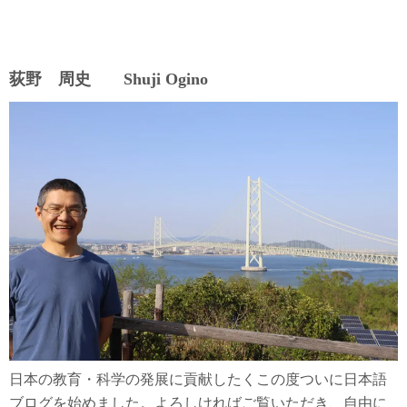
荻野 周史 Shuji Ogino
日本の教育・科学の発展に貢献したくこの度ついに日本語
ブログを始めました。よろしければご覧いただき、自由に