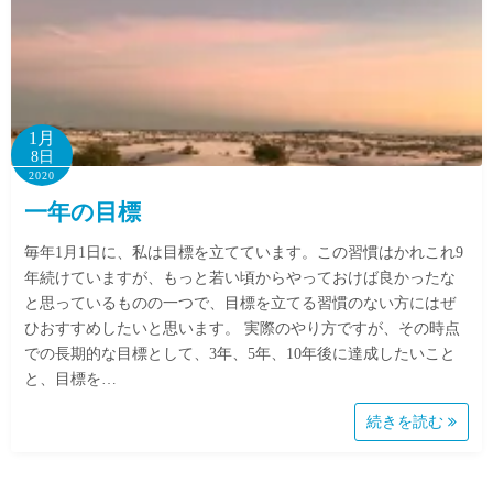
1月
8日
2020
一年の目標
毎年1月1日に、私は目標を立てています。この習慣はかれこれ9
年続けていますが、もっと若い頃からやっておけば良かったな
と思っているものの一つで、目標を立てる習慣のない方にはぜ
ひおすすめしたいと思います。 実際のやり方ですが、その時点
での長期的な目標として、3年、5年、10年後に達成したいこと
と、目標を…
続きを読む