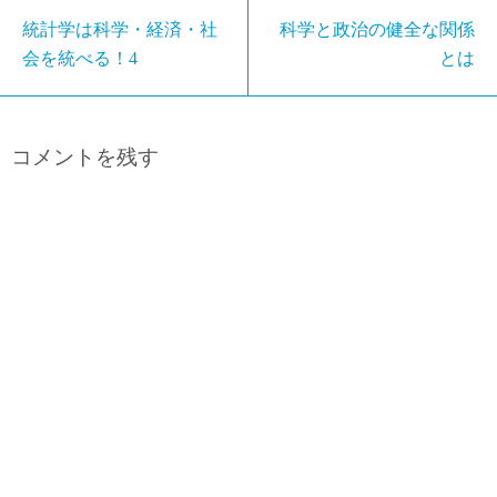
統計学は科学・経済・社
科学と政治の健全な関係
会を統べる！4
とは
コメントを残す