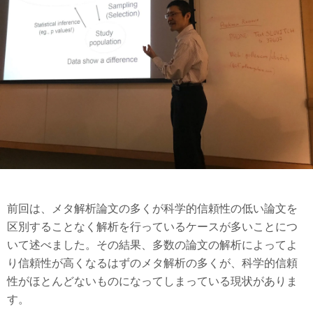
前回は、メタ解析論文の多くが科学的信頼性の低い論文を
区別することなく解析を行っているケースが多いことにつ
いて述べました。その結果、多数の論文の解析によってよ
り信頼性が高くなるはずのメタ解析の多くが、科学的信頼
性がほとんどないものになってしまっている現状がありま
す。