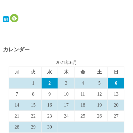
カレンダー
2021年6月
月
火
水
木
金
土
日
1
2
3
4
5
6
7
8
9
10
11
12
13
14
15
16
17
18
19
20
21
22
23
24
25
26
27
28
29
30