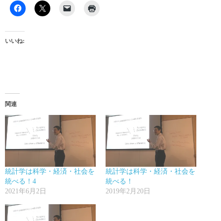
いいね:
関連
統計学は科学・経済・社会を
統計学は科学・経済・社会を
統べる！4
統べる！
2021年6月2日
2019年2月20日