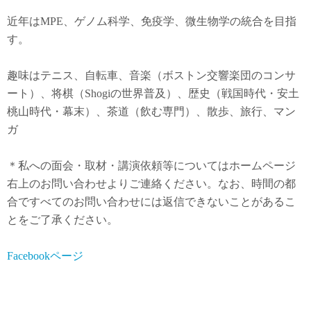
近年は
MPE
、ゲノム科学、免疫学、微生物学の統合を目指
す。
趣味はテニス、自転車、音楽（ボストン交響楽団のコンサ
ート）、将棋（Shogiの世界普及）、歴史（戦国時代・安土
桃山時代・幕末）、茶道（飲む専門）、散歩、旅行、マン
ガ
＊私への面会・取材・講演依頼等についてはホームページ
右上のお問い合わせよりご連絡ください。なお、時間の都
合ですべてのお問い合わせには返信できないことがあるこ
とをご了承ください。
Facebookページ