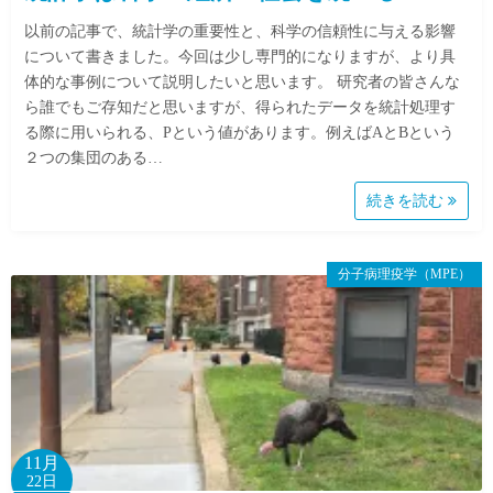
以前の記事で、統計学の重要性と、科学の信頼性に与える影響
について書きました。今回は少し専門的になりますが、より具
体的な事例について説明したいと思います。 研究者の皆さんな
ら誰でもご存知だと思いますが、得られたデータを統計処理す
る際に用いられる、Pという値があります。例えばAとBという
２つの集団のある…
続きを読む
分子病理疫学（MPE）
11月
22日