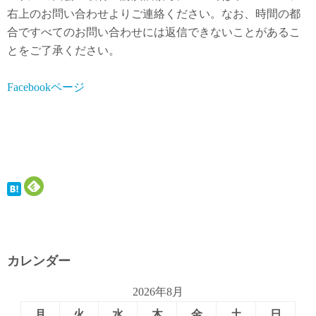
右上のお問い合わせよりご連絡ください。なお、時間の都
合ですべてのお問い合わせには返信できないことがあるこ
とをご了承ください。
Facebookページ
カレンダー
2026年8月
月
火
水
木
金
土
日