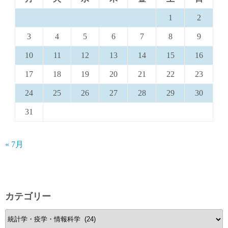
1
2
3
4
5
6
7
8
9
10
11
12
13
14
15
16
17
18
19
20
21
22
23
24
25
26
27
28
29
30
31
« 7月
カテゴリー
カ