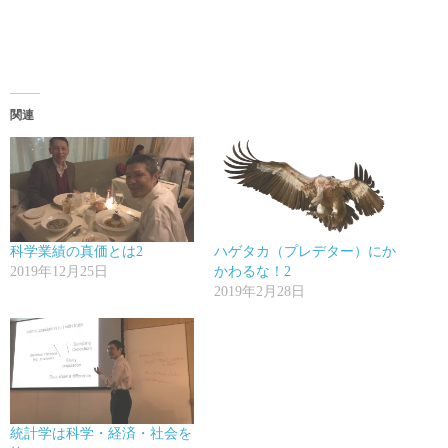
関連
科学業績の真価とは2
ハゲタカ（プレデター）にか
2019年12月25日
かわるな！2
2019年2月28日
統計学は科学・経済・社会を