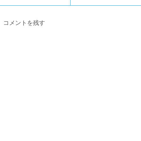
コメントを残す