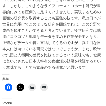
す。しかし、このようなライフコース・コホート研究が世
界的にみても圧倒的に足りていませんし、実現するための
巨額の研究費を取得することも至難の技です。私は日本が
世界に先駆けてこのような研究を開始すれば、この分野で
成果を残すことができると考えています。疫学研究では地
道にコツコツと地味なデータを集める作業が必要となり、
正確さがデータの質に直結してくるのですが、真面目な日
本人には向いている研究ではないでしょうか。また、欧米
の集団と人種間の差異を比較できるという意味でも、健康
に良いとされる日本人特有の食生活の効果を検証するとい
う意味でも、とても意義のある研究だと思います。
共有:
いいね: