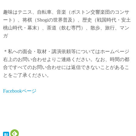
趣味はテニス、自転車、音楽（ボストン交響楽団のコンサ
ート）、将棋（Shogiの世界普及）、歴史（戦国時代・安土
桃山時代・幕末）、茶道（飲む専門）、散歩、旅行、マン
ガ
＊私への面会・取材・講演依頼等についてはホームページ
右上のお問い合わせよりご連絡ください。なお、時間の都
合ですべてのお問い合わせには返信できないことがあるこ
とをご了承ください。
Facebookページ