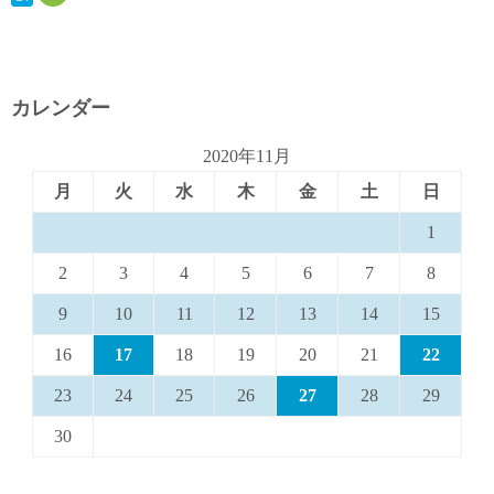
カレンダー
2020年11月
月
火
水
木
金
土
日
1
2
3
4
5
6
7
8
9
10
11
12
13
14
15
16
17
18
19
20
21
22
23
24
25
26
27
28
29
30