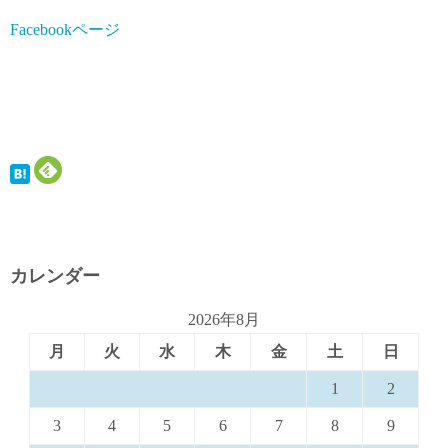
Facebookページ
カレンダー
2026年8月
月
火
水
木
金
土
日
1
2
3
4
5
6
7
8
9