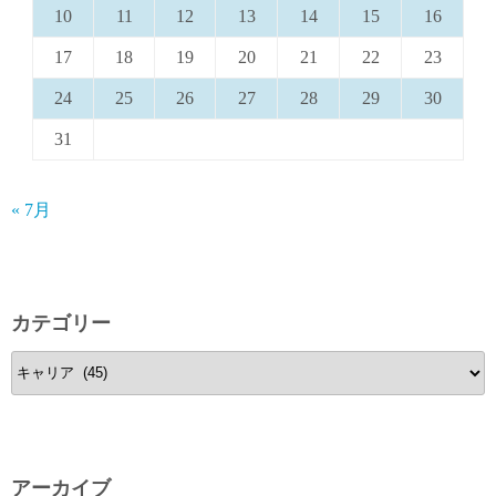
10
11
12
13
14
15
16
17
18
19
20
21
22
23
24
25
26
27
28
29
30
31
« 7月
カテゴリー
カ
テ
ゴ
リ
ー
アーカイブ