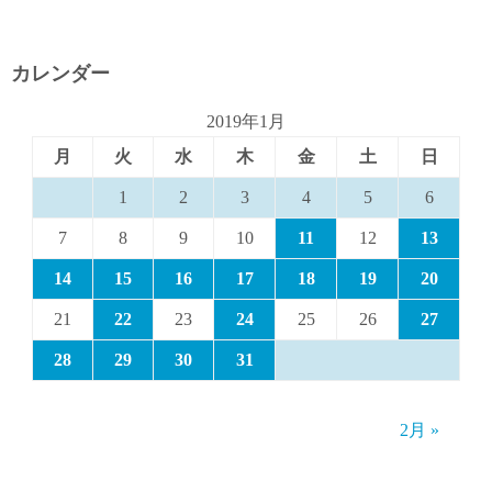
カレンダー
2019年1月
月
火
水
木
金
土
日
1
2
3
4
5
6
7
8
9
10
11
12
13
14
15
16
17
18
19
20
21
22
23
24
25
26
27
28
29
30
31
2月 »