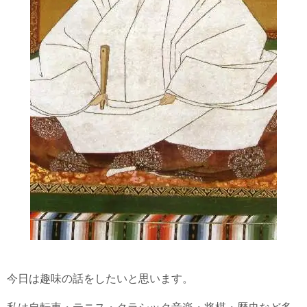
今日は趣味の話をしたいと思います。