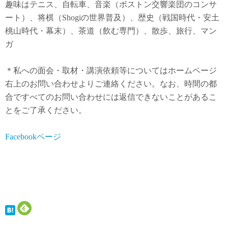
趣味はテニス、自転車、音楽（ボストン交響楽団のコンサ
ート）、将棋（Shogiの世界普及）、歴史（戦国時代・安土
桃山時代・幕末）、茶道（飲む専門）、散歩、旅行、マン
ガ
＊私への面会・取材・講演依頼等についてはホームページ
右上のお問い合わせよりご連絡ください。なお、時間の都
合ですべてのお問い合わせには返信できないことがあるこ
とをご了承ください。
Facebookページ