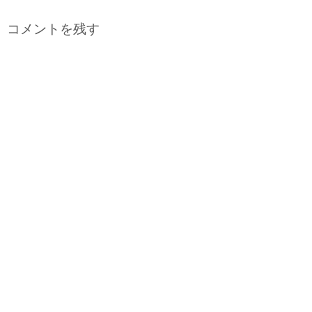
コメントを残す