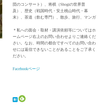
団のコンサート）、将棋（Shogiの世界普
及）、歴史（戦国時代・安土桃山時代・幕
末）、茶道（飲む専門）、散歩、旅行、マンガ
＊私への面会・取材・講演依頼等についてはホ
ームページ右上のお問い合わせよりご連絡くだ
さい。なお、時間の都合ですべてのお問い合わ
せには返信できないことがあることをご了承く
ださい。
Facebookページ