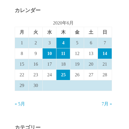
カレンダー
2020年6月
月
火
水
木
金
土
日
1
2
3
4
5
6
7
8
9
10
11
12
13
14
15
16
17
18
19
20
21
22
23
24
25
26
27
28
29
30
« 5月
7月 »
カテゴリー