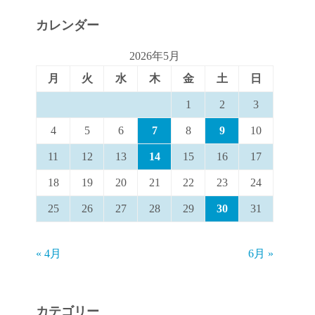
カレンダー
2026年5月
月
火
水
木
金
土
日
1
2
3
4
5
6
7
8
9
10
11
12
13
14
15
16
17
18
19
20
21
22
23
24
25
26
27
28
29
30
31
« 4月
6月 »
カテゴリー