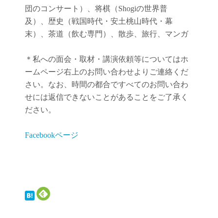
団のコンサート）、将棋（Shogiの世界普
及）、歴史（戦国時代・安土桃山時代・幕
末）、茶道（飲む専門）、散歩、旅行、マンガ
＊私への面会・取材・講演依頼等についてはホ
ームページ右上のお問い合わせよりご連絡くだ
さい。なお、時間の都合ですべてのお問い合わ
せには返信できないことがあることをご了承く
ださい。
Facebookページ