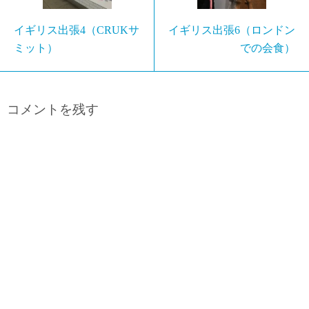
イギリス出張4（CRUKサ
イギリス出張6（ロンドン
ミット）
での会食）
コメントを残す