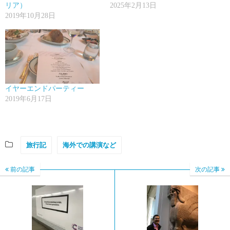
リア）
2025年2月13日
2019年10月28日
イヤーエンドパーティー
2019年6月17日
旅行記
海外での講演など
前の記事
次の記事