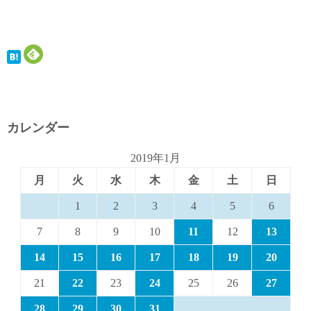
カレンダー
2019年1月
月
火
水
木
金
土
日
1
2
3
4
5
6
7
8
9
10
11
12
13
14
15
16
17
18
19
20
21
22
23
24
25
26
27
28
29
30
31